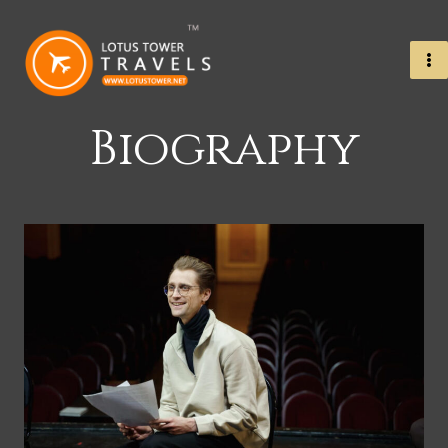
Biography