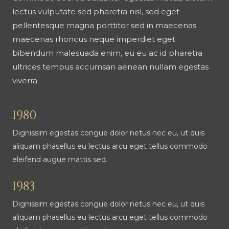
lectus vulputate sed pharetra nisl, sed eget
pellentesque magna porttitor sed in maecenas
maecenas rhoncus neque imperdiet eget
bibendum malesuada enim, eu eu ac id pharetra
ultrices tempus accumsan aenean nullam egestas
viverra.
1980
Dignissim egestas congue dolor netus nec eu, ut quis
aliquam phasellus eu lectus arcu eget tellus commodo
eleifend augue mattis sed.
1983
Dignissim egestas congue dolor netus nec eu, ut quis
aliquam phasellus eu lectus arcu eget tellus commodo