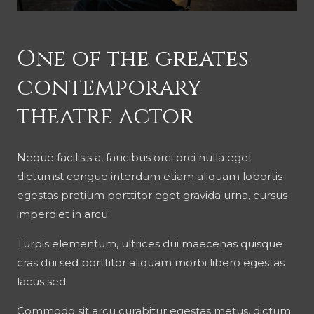
One of the greates
contemporary
theatre actor
Neque facilisis a, faucibus orci orci nulla eget
dictumst congue interdum etiam aliquam lobortis
egestas pretium porttitor eget gravida urna, cursus
imperdiet in arcu.
Turpis elementum, ultrices dui maecenas quisque
cras dui sed porttitor aliquam morbi libero egestas
lacus sed.
Commodo sit arcu curabitur egestas metus, dictum