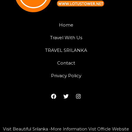
Home
Travel With Us
TRAVEL SRILANKA
Contact
Privacy Policy
Visit Beautiful Srilanka -More Information Vist Officle Website