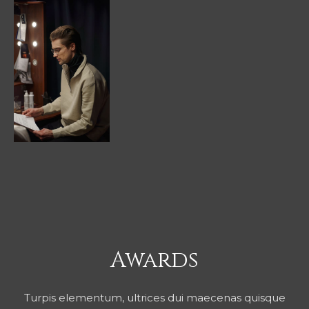
Awards
Turpis elementum, ultrices dui maecenas quisque