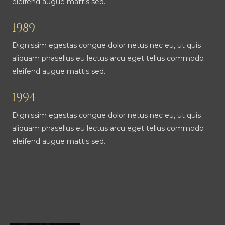
eleifend augue mattis sed.
1989
Dignissim egestas congue dolor netus nec eu, ut quis
aliquam phasellus eu lectus arcu eget tellus commodo
eleifend augue mattis sed.
1994
Dignissim egestas congue dolor netus nec eu, ut quis
aliquam phasellus eu lectus arcu eget tellus commodo
eleifend augue mattis sed.